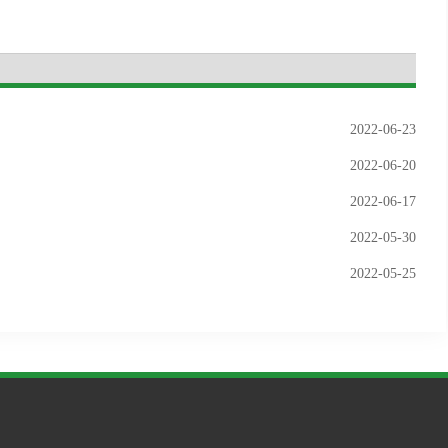
2022-06-23
2022-06-20
2022-06-17
2022-05-30
2022-05-25