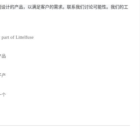
制设计的产品，以满足客户的需求。
联系我们讨论可能性。
我们的工
产品
子产
一个