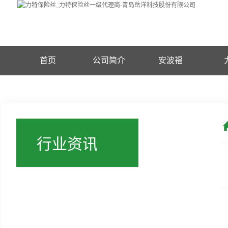
首页
公司简介
安波福
行业资讯