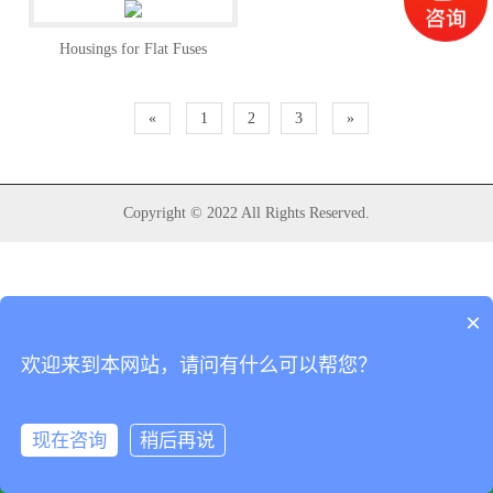
Housings for Flat Fuses
«
1
2
3
»
Copyright © 2022 All Rights Reserved.
×
欢迎来到本网站，请问有什么可以帮您？
现在咨询
稍后再说
首页
电话