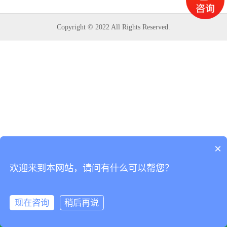
Copyright © 2022 All Rights Reserved.
×
欢迎来到本网站，请问有什么可以帮您？
现在咨询
稍后再说
首页
电话