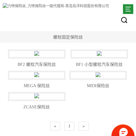
螺栓固定保险丝
BF2 螺栓汽车保险丝
BF1 小型螺栓汽车保险丝
MEGA 保险丝
MIDI保险丝
ZCASE保险丝
«
1
»